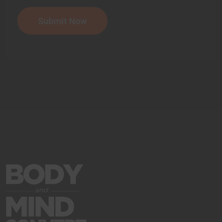
Submit Now