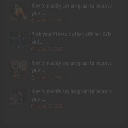
How to modify any program to improve
your ...
June 26, 2021
Push your fitness further with our GYM
and ...
June 26, 2021
How to modify any program to improve
your ...
June 26, 2021
How to modify any program to improve
your ...
June 26, 2021