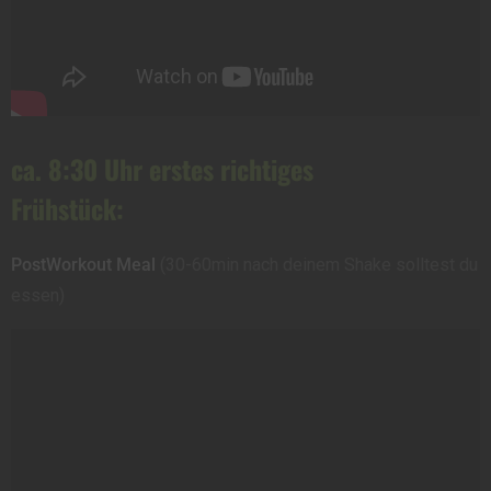
ca. 8:30 Uhr erstes richtiges
Frühstück:
PostWorkout Meal
(30-60min nach deinem Shake solltest du
essen)