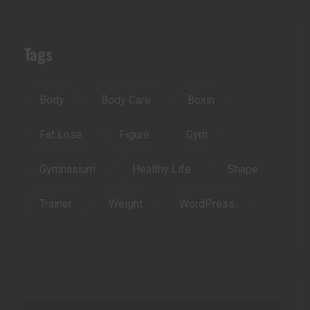
Tags
Body
Body Care
Boxin
Fat Lose
Figure
Gym
Gymnasium
Healthy Life
Shape
Trainer
Weight
WordPress