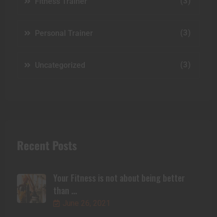
(3)
Fitness Trainer
(3)
Personal Trainer
(3)
Uncategorized
Recent Posts
Your Fitness is not about being better
than ...
June 26, 2021