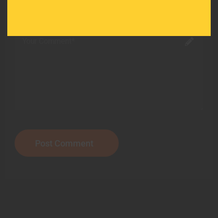
for the next time I comment.
Post Comment