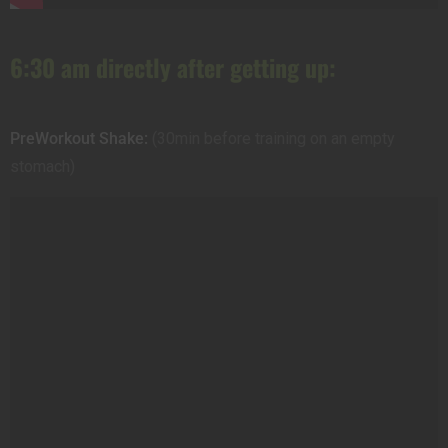
6:30 am directly after getting up:
PreWorkout Shake:
(30min before training on an empty
stomach)