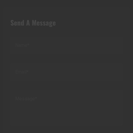
Send A Message