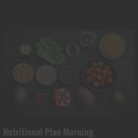
Nutritional Plan Morning