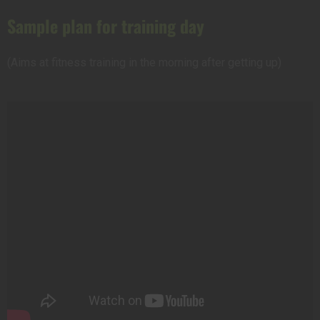
Sample plan for training day
(Aims at fitness training in the morning after getting up)